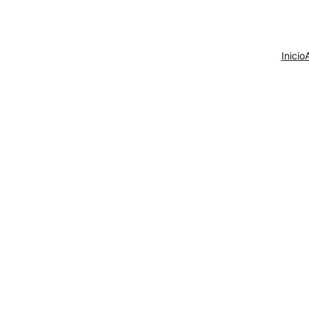
Inicio